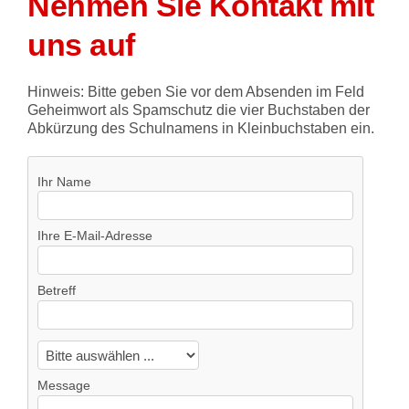
Nehmen Sie Kontakt mit
uns auf
Hinweis: Bitte geben Sie vor dem Absenden im Feld
Geheimwort als Spamschutz die vier Buchstaben der
Abkürzung des Schulnamens in Kleinbuchstaben ein.
Ihr Name
Ihre E-Mail-Adresse
Betreff
Message