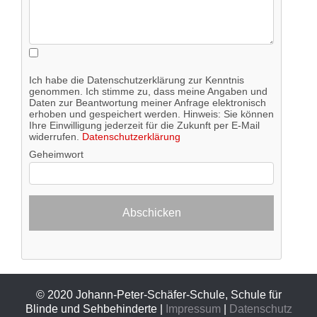
Ich habe die Datenschutzerklärung zur Kenntnis
genommen. Ich stimme zu, dass meine Angaben und
Daten zur Beantwortung meiner Anfrage elektronisch
erhoben und gespeichert werden. Hinweis: Sie können
Ihre Einwilligung jederzeit für die Zukunft per E-Mail
widerrufen.
Datenschutzerklärung
Geheimwort
© 2020 Johann-Peter-Schäfer-Schule, Schule für
Blinde und Sehbehinderte |
Impressum
|
Datenschutz