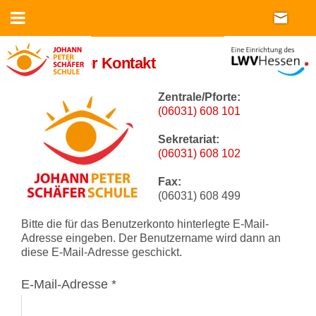
Ihr direkter Kontakt
Zentrale/Pforte:
(06031) 608
101
Sekretariat:
(06031) 608 102
Fax:
(06031) 608 499
Bitte die für das Benutzerkonto hinterlegte E-Mail-
Adresse eingeben. Der Benutzername wird dann an
diese E-Mail-Adresse geschickt.
E-Mail-Adresse
*