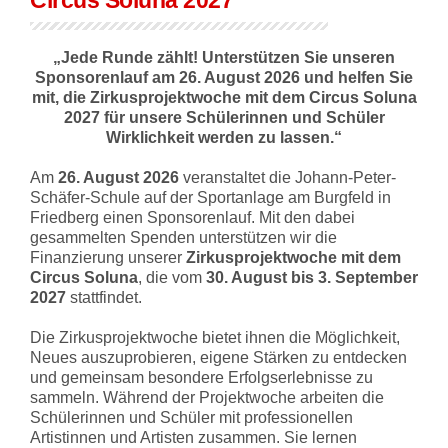
Circus Soluna 2027
„Jede Runde zählt! Unterstützen Sie unseren
Sponsorenlauf am 26. August 2026 und helfen Sie
mit, die Zirkusprojektwoche mit dem Circus Soluna
2027 für unsere Schülerinnen und Schüler
Wirklichkeit werden zu lassen.“
Am
26. August 2026
veranstaltet die Johann-Peter-
Schäfer-Schule auf der Sportanlage am Burgfeld in
Friedberg einen Sponsorenlauf. Mit den dabei
gesammelten Spenden unterstützen wir die
Finanzierung unserer
Zirkusprojektwoche mit dem
Circus Soluna
, die vom
30. August bis 3. September
2027
stattfindet.
Die Zirkusprojektwoche bietet ihnen die Möglichkeit,
Neues auszuprobieren, eigene Stärken zu entdecken
und gemeinsam besondere Erfolgserlebnisse zu
sammeln. Während der Projektwoche arbeiten die
Schülerinnen und Schüler mit professionellen
Artistinnen und Artisten zusammen. Sie lernen