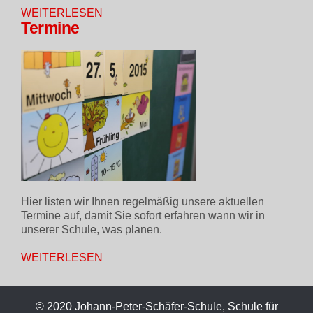
WEITERLESEN
Termine
Hier listen wir Ihnen regelmäßig unsere aktuellen
Termine auf, damit Sie sofort erfahren wann wir in
unserer Schule, was planen.
WEITERLESEN
© 2020 Johann-Peter-Schäfer-Schule, Schule für