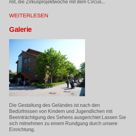
mit, die Zirkusprojektwoche mit dem Circus...
WEITERLESEN
Galerie
Die Gestaltung des Geländes ist nach den
Bedürfnissen von Kindern und Jugendlichen mit
Beeinträchtigung des Sehens ausgerichtet Lassen Sie
sich mitnehmen zu einem Rundgang durch unsere
Einrichtung.