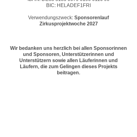
BIC: HELADEF1FRI
Verwendungszweck:
Sponsorenlauf
Zirkusprojektwoche 2027
Wir bedanken uns herzlich bei allen Sponsorinnen
und Sponsoren, Unterstützerinnen und
Unterstützern sowie allen Läuferinnen und
Läufern, die zum Gelingen dieses Projekts
beitragen.