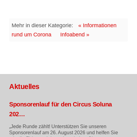
Mehr in dieser Kategorie:
« Informationen
rund um Corona
Infoabend »
Aktuelles
Sponsorenlauf für den Circus Soluna
202…
„Jede Runde zählt! Unterstützen Sie unseren
Sponsorenlauf am 26. August 2026 und helfen Sie