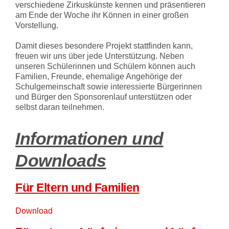
verschiedene Zirkuskünste kennen und präsentieren
am Ende der Woche ihr Können in einer großen
Vorstellung.
Damit dieses besondere Projekt stattfinden kann,
freuen wir uns über jede Unterstützung. Neben
unseren Schülerinnen und Schülern können auch
Familien, Freunde, ehemalige Angehörige der
Schulgemeinschaft sowie interessierte Bürgerinnen
und Bürger den Sponsorenlauf unterstützen oder
selbst daran teilnehmen.
Informationen und
Downloads
Für Eltern und Familien
Download