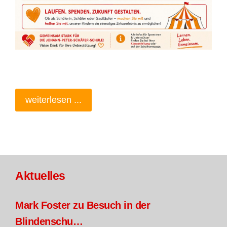
weiterlesen ...
Aktuelles
Mark Foster zu Besuch in der
Blindenschu…