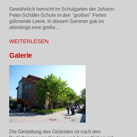
Gewöhnlich herrscht im Schulgarten der Johann-
Peter-Schäfer-Schule in den "großen" Ferien
gähnende Leere. In diesem Sommer gab es
allerdings eine große...
WEITERLESEN
Galerie
Die Gestaltung des Geländes ist nach den