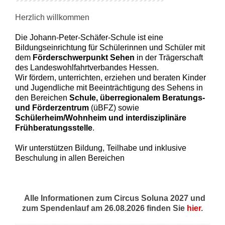
Herzlich willkommen
Die Johann-Peter-Schäfer-Schule ist eine
Bildungseinrichtung für Schülerinnen und Schüler mit
dem
Förderschwerpunkt Sehen
in der Trägerschaft
des Landeswohlfahrtverbandes Hessen.
Wir fördern, unterrichten, erziehen und beraten Kinder
und Jugendliche mit Beeinträchtigung des Sehens in
den Bereichen
Schule, überregionalem Beratungs-
und Förderzentrum
(üBFZ) sowie
Schülerheim/Wohnheim und interdisziplinäre
Frühberatungsstelle
.
Wir unterstützen Bildung, Teilhabe und inklusive
Beschulung in allen Bereichen
Alle Informationen zum Circus Soluna 2027 und
zum Spendenlauf am 26.08.2026 finden Sie
hier
.